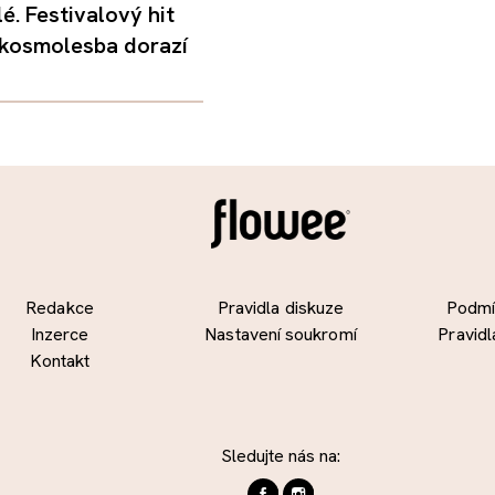
é. Festivalový hit
 kosmolesba dorazí
Redakce
Pravidla diskuze
Podmín
Inzerce
Nastavení soukromí
Pravidl
Kontakt
Sledujte nás na: