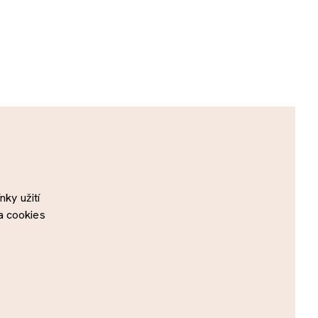
ky užití
a cookies