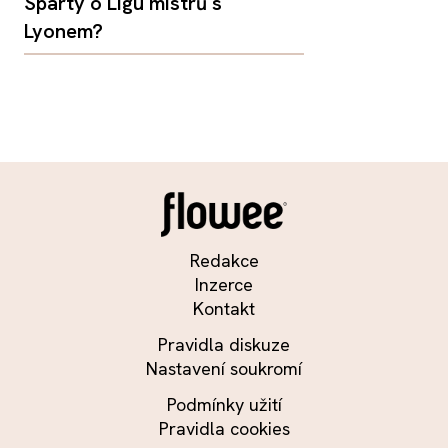
Sparty o Ligu mistrů s
Lyonem?
Redakce
Inzerce
Kontakt
Pravidla diskuze
Nastavení soukromí
Podmínky užití
Pravidla cookies