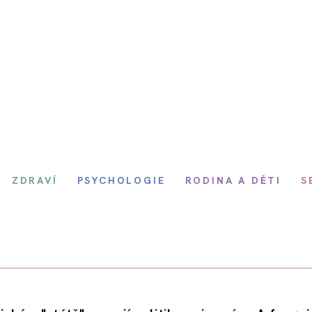
ZDRAVÍ
PSYCHOLOGIE
RODINA A DĚTI
S