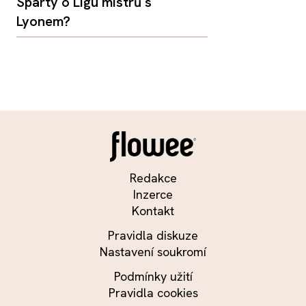
Sparty o Ligu mistrů s
Lyonem?
Redakce
Inzerce
Kontakt
Pravidla diskuze
Nastavení soukromí
Podmínky užití
Pravidla cookies