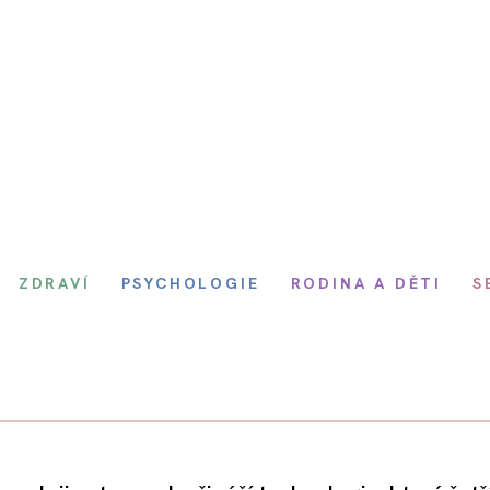
ZDRAVÍ
PSYCHOLOGIE
RODINA A DĚTI
S