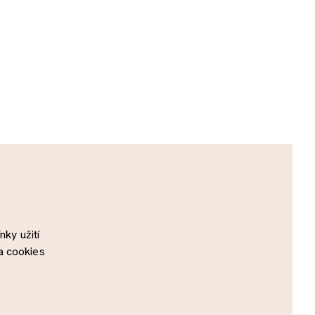
ky užití
a cookies