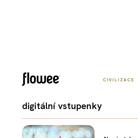
CIVILIZACE
digitální vstupenky