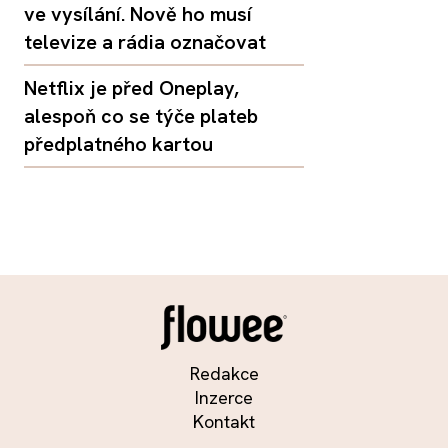
ve vysílání. Nově ho musí
televize a rádia označovat
Netflix je před Oneplay,
alespoň co se týče plateb
předplatného kartou
Redakce
Inzerce
Kontakt