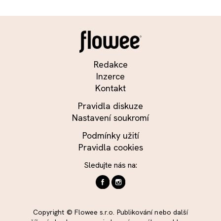
Redakce
Inzerce
Kontakt
Pravidla diskuze
Nastavení soukromí
Podmínky užití
Pravidla cookies
Sledujte nás na:
Copyright © Flowee s.r.o. Publikování nebo další