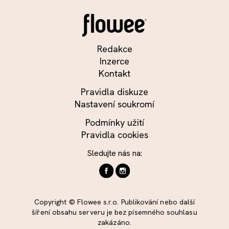
Redakce
Inzerce
Kontakt
Pravidla diskuze
Nastavení soukromí
Podmínky užití
Pravidla cookies
Sledujte nás na:
Copyright © Flowee s.r.o. Publikování nebo další
šíření obsahu serveru je bez písemného souhlasu
zakázáno.