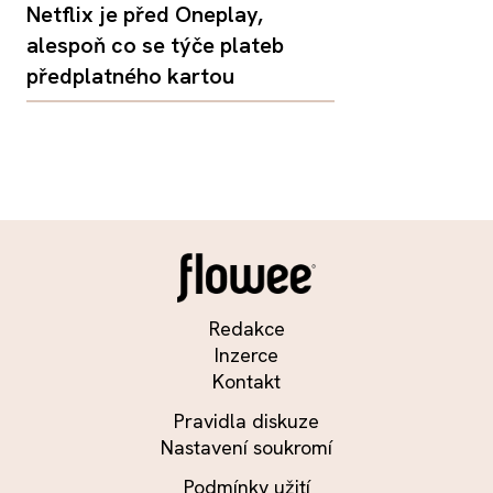
Netflix je před Oneplay,
alespoň co se týče plateb
předplatného kartou
Redakce
Inzerce
Kontakt
Pravidla diskuze
Nastavení soukromí
Podmínky užití