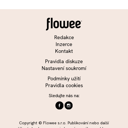
Redakce
Inzerce
Kontakt
Pravidla diskuze
Nastavení soukromí
Podmínky užití
Pravidla cookies
Sledujte nás na:
Copyright © Flowee s.r.o. Publikování nebo další