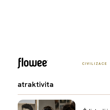
CIVILIZACE
atraktivita