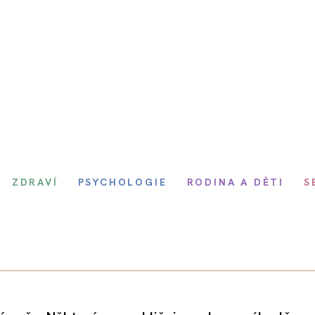
ZDRAVÍ
PSYCHOLOGIE
RODINA A DĚTI
S