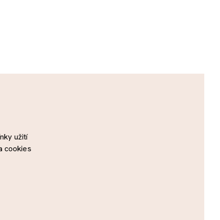
ky užití
a cookies