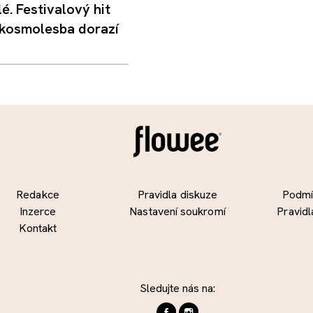
é. Festivalový hit
 kosmolesba dorazí
Redakce
Pravidla diskuze
Podmín
Inzerce
Nastavení soukromí
Pravidl
Kontakt
Sledujte nás na: