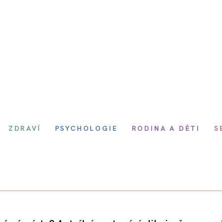
ZDRAVÍ
PSYCHOLOGIE
RODINA A DĚTI
S