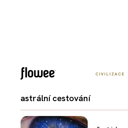
CIVILIZACE
astrální cestování