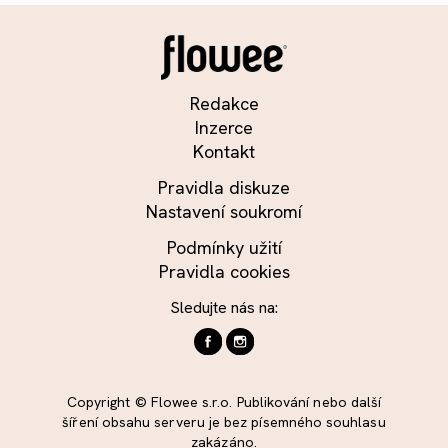
Redakce
Inzerce
Kontakt
Pravidla diskuze
Nastavení soukromí
Podmínky užití
Pravidla cookies
Sledujte nás na:
Copyright © Flowee s.r.o. Publikování nebo další
šíření obsahu serveru je bez písemného souhlasu
zakázáno.