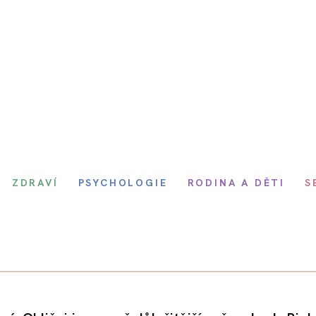
ZDRAVÍ
PSYCHOLOGIE
RODINA A DĚTI
S