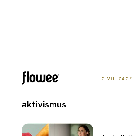
CIVILIZACE
aktivismus