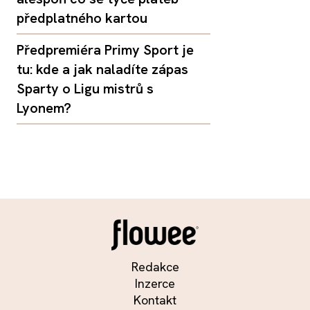
předplatného kartou
Předpremiéra Primy Sport je
tu: kde a jak naladíte zápas
Sparty o Ligu mistrů s
Lyonem?
Redakce
Inzerce
Kontakt