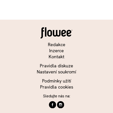
Redakce
Inzerce
Kontakt
Pravidla diskuze
Nastavení soukromí
Podmínky užití
Pravidla cookies
Sledujte nás na: