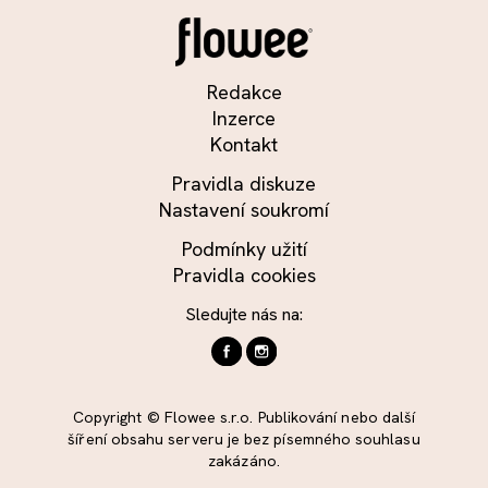
Redakce
Inzerce
Kontakt
Pravidla diskuze
Nastavení soukromí
Podmínky užití
Pravidla cookies
Sledujte nás na:
Copyright © Flowee s.r.o. Publikování nebo další
šíření obsahu serveru je bez písemného souhlasu
zakázáno.