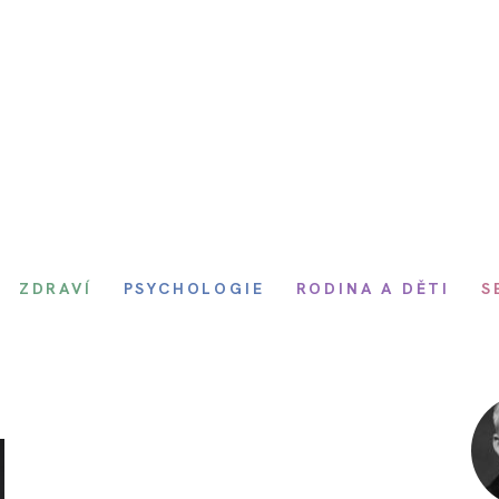
ZDRAVÍ
PSYCHOLOGIE
RODINA A DĚTI
S