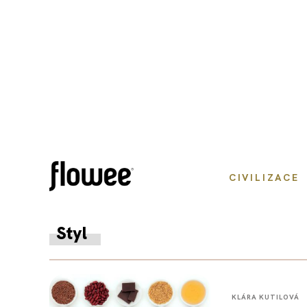
CIVILIZACE
Styl
KLÁRA KUTILOVÁ