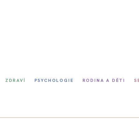
ZDRAVÍ
PSYCHOLOGIE
RODINA A DĚTI
S