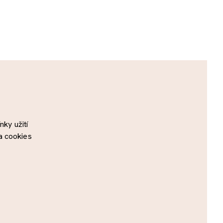
ky užití
a cookies