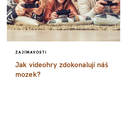
ZAJÍMAVOSTI
Jak videohry zdokonalují náš
mozek?