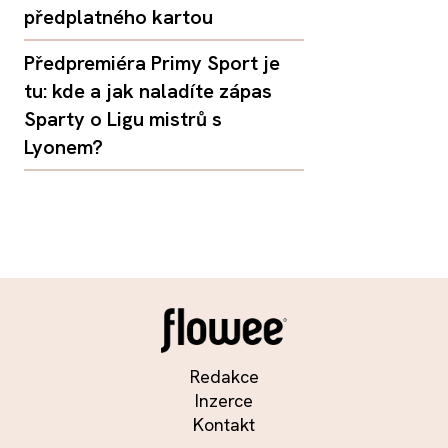
předplatného kartou
Předpremiéra Primy Sport je
tu: kde a jak naladíte zápas
Sparty o Ligu mistrů s
Lyonem?
Redakce
Inzerce
Kontakt